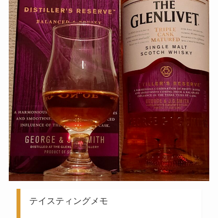
テイスティングメモ