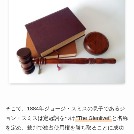
そこで、1884年ジョージ・スミスの息子であるジ
ョン・スミスは定冠詞をつけ
”The Glenlivet”
と名称
を定め、裁判で独占使用権を勝ち取ることに成功