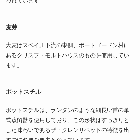
われています。
麦芽
大麦はスペイ川下流の東側、ポートゴードン村に
あるクリスプ・モルトハウスのものを使用してい
ます。
ポットスチル
ポットスチルは、ランタンのような細長い首の単
式蒸留器を使用しており、この形状はすっきりと
した味わいであるザ・グレンリベットの特徴を出
すのに必要な要素となっています。