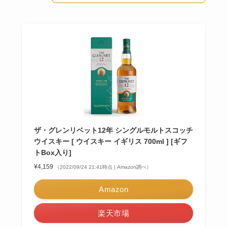
ザ・グレンリベット12年 シングルモルトスコッチ
ウイスキー [ ウイスキー イギリス 700ml ] [ギフ
トBox入り]
¥4,159
（2022/09/24 21:41時点 | Amazon調べ）
Amazon
楽天市場