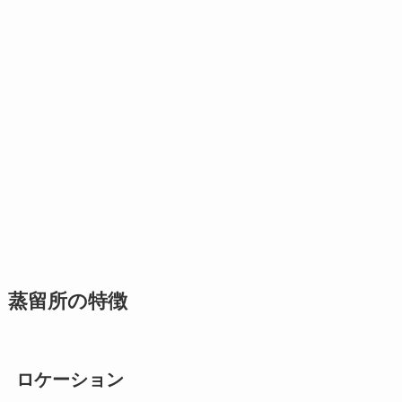
蒸留所の特徴
ロケーション