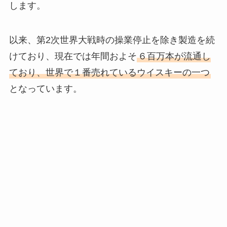
します。
以来、第2次世界大戦時の操業停止を除き製造を続
けており、現在では年間およそ
６百万本が流通し
ており、世界で１番売れているウイスキーの一つ
となっています。