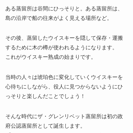
ある蒸留所は谷間にひっそりと。ある蒸留所は、
島の沿岸で船の往来がよく見える場所など。
その後、蒸留したウイスキーを隠して保存・運搬
するために木の樽が使われるようになります。
これがウイスキー熟成の始まりです。
当時の人々は琥珀色に変化していくウイスキーを
心待ちにしながら、役人に見つからないようにひ
っそりと楽しんだことでしょう！
そんな時代にザ・グレンリベット蒸留所は初の政
府公認蒸留所として誕生します。