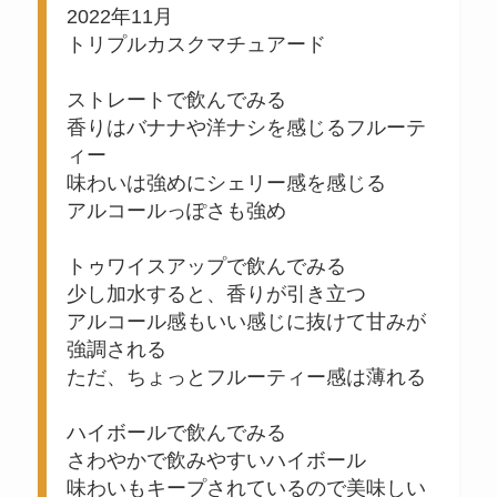
2022年11月
トリプルカスクマチュアード
ストレートで飲んでみる
香りはバナナや洋ナシを感じるフルーテ
ィー
味わいは強めにシェリー感を感じる
アルコールっぽさも強め
トゥワイスアップで飲んでみる
少し加水すると、香りが引き立つ
アルコール感もいい感じに抜けて甘みが
強調される
ただ、ちょっとフルーティー感は薄れる
ハイボールで飲んでみる
さわやかで飲みやすいハイボール
味わいもキープされているので美味しい