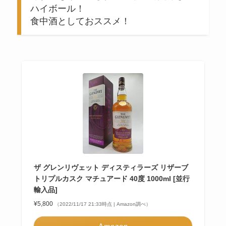
ハイボール！
食中酒としておススメ！
ザ グレンリヴェット ディスティラーズ リザーブ
トリプルカスク マチュアード 40度 1000ml [並行
輸入品]
¥5,800
（2022/11/17 21:33時点 | Amazon調べ）