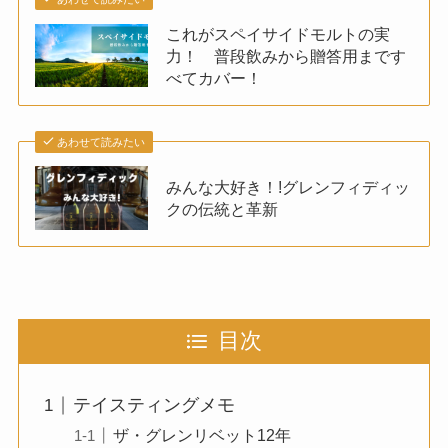
これがスペイサイドモルトの実
力！ 普段飲みから贈答用まです
べてカバー！
あわせて読みたい
みんな大好き！!グレンフィディッ
クの伝統と革新
目次
テイスティングメモ
ザ・グレンリベット12年