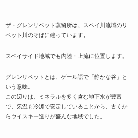
ザ・グレンリベット蒸留所は、スペイ川流域のリ
ベット川のそばに建っています。
スペイサイド地域でも内陸・上流に位置します。
グレンリベットとは、ゲール語で「静かな谷」と
いう意味。
この辺りは、ミネラルを多く含む地下水が豊富
で、気温も冷涼で安定していることから、古くか
らウイスキー造りが盛んな地域でした。