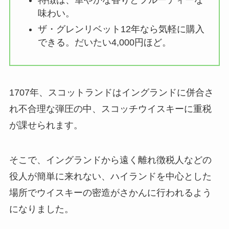
特徴は、華やかな香りとフルーティーな
味わい。
ザ・グレンリベット12年なら気軽に購入
できる。だいたい4,000円ほど。
1707年、スコットランドはイングランドに併合さ
れ不合理な弾圧の中、スコッチウイスキーに重税
が課せられます。
そこで、イングランドから遠く離れ徴税人などの
役人が簡単に来れない、ハイランドを中心とした
場所でウイスキーの密造がさかんに行われるよう
になりました。