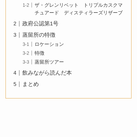
ザ・グレンリベット トリプルカスクマ
チュアード ディスティラーズリザーブ
政府公認第1号
蒸留所の特徴
ロケーション
特徴
蒸留所ツアー
飲みながら読んだ本
まとめ