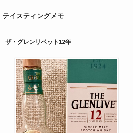
テイスティングメモ
ザ・グレンリベット12年