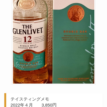
テイスティングメモ
2022年４月 3,850円