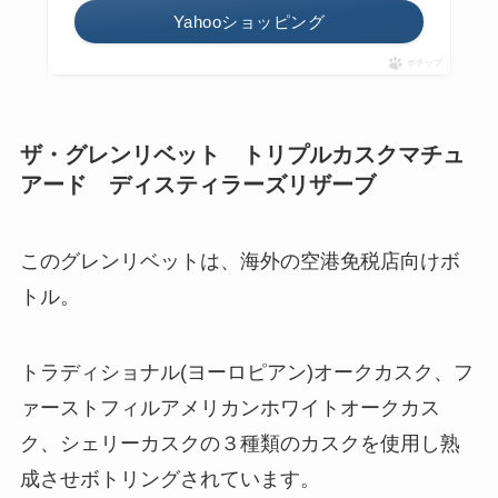
Yahooショッピング
ポチップ
ザ・グレンリベット トリプルカスクマチュ
アード ディスティラーズリザーブ
このグレンリベットは、海外の空港免税店向けボ
トル。
トラディショナル(ヨーロピアン)オークカスク、フ
ァーストフィルアメリカンホワイトオークカス
ク、シェリーカスクの３種類のカスクを使用し熟
成させボトリングされています。