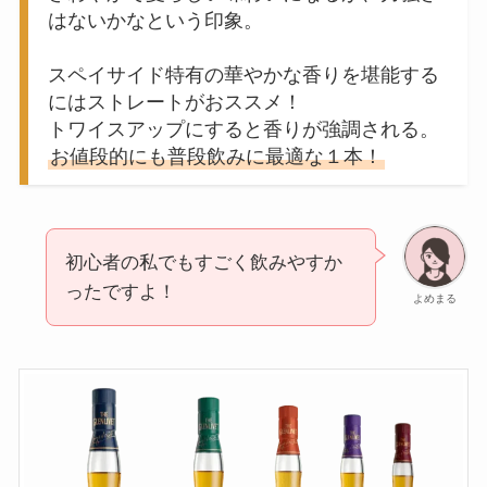
はないかなという印象。
スペイサイド特有の華やかな香りを堪能する
にはストレートがおススメ！
トワイスアップにすると香りが強調される。
お値段的にも普段飲みに最適な１本！
初心者の私でもすごく飲みやすか
ったですよ！
よめまる