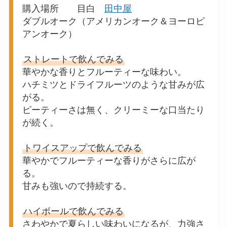
購入場所 目白
田中屋
ダブルオーク（アメリカンオーク＆ヨーロピ
アンオーク）
ストレートで飲んでみる
華やかな香りとフルーティーな味わい。
ハチミツとドライフルーツのような甘みが広
がる。
ピーティーさは無く、クリーミーな口当たり
が続く。
トワイスアップで飲んでみる
華やかでフルーティーな香りがさらに広が
る。
甘みも強いので持続する。
ハイボールで飲んでみる
さわやかで夏らしい味わいになるが、力強さ