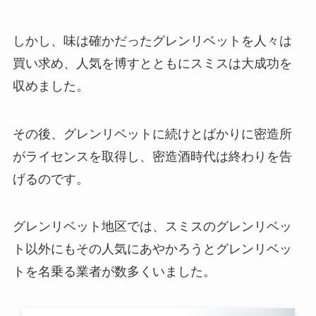
しかし、味は確かだったグレンリベットを人々は
買い求め、人気を博すとともにスミスは大成功を
収めました。
その後、グレンリベットに続けとばかりに密造所
がライセンスを取得し、密造酒時代は終わりを告
げるのです。
グレンリベット地区では、スミスのグレンリベッ
ト以外にもその人気にあやかろうとグレンリベッ
トを名乗る業者が数多くいました。