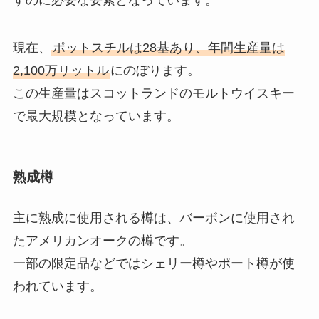
現在、
ポットスチルは28基あり、年間生産量は
2,100万リットル
にのぼります。
この生産量はスコットランドのモルトウイスキー
で最大規模となっています。
熟成樽
主に熟成に使用される樽は、バーボンに使用され
たアメリカンオークの樽です。
一部の限定品などではシェリー樽やポート樽が使
われています。