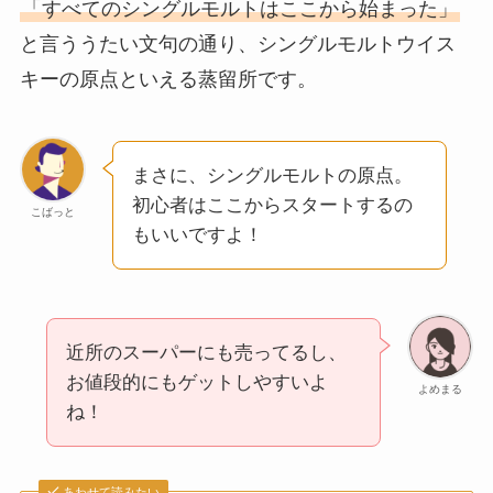
「すべてのシングルモルトはここから始まった」
と言ううたい文句の通り、シングルモルトウイス
キーの原点といえる蒸留所です。
まさに、シングルモルトの原点。
初心者はここからスタートするの
こばっと
もいいですよ！
近所のスーパーにも売ってるし、
お値段的にもゲットしやすいよ
よめまる
ね！
あわせて読みたい