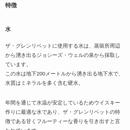
特徴
水
ザ・グレンリベットに使用する水は、蒸留所周辺
から湧き出るジョシーズ・ウェルの泉から採取し
ています。
この水は地下200メートルから湧き出る地下水で、
水質はミネラルを多く含む硬水。
年間を通じて水温が安定しているためウイスキー
作りに最適な水であり、ザ・グレンリベットの特
徴である甘くフルーティーな香りを引き出すと言