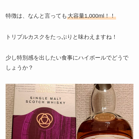
特徴は、なんと言っても
大容量1,000ml！！
トリプルカスクをたっぷりと味わえますね！
少し特別感を出したい食事にハイボールでどうで
しょうか？