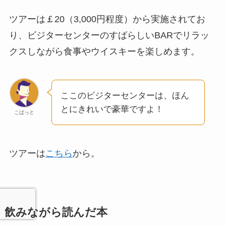
ツアーは￡20（3,000円程度）から実施されてお
り、ビジターセンターのすばらしいBARでリラッ
クスしながら食事やウイスキーを楽しめます。
ここのビジターセンターは、ほん
とにきれいで豪華ですよ！
こばっと
ツアーは
こちら
から。
飲みながら読んだ本