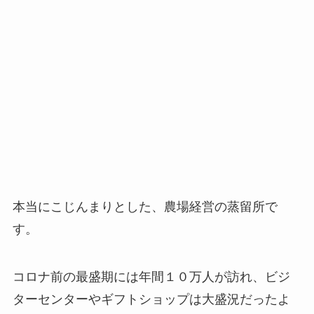
本当にこじんまりとした、農場経営の蒸留所で
す。
コロナ前の最盛期には年間１０万人が訪れ、ビジ
ターセンターやギフトショップは大盛況だったよ