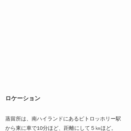
ロケーション
蒸留所は、南ハイランドにあるピトロッホリー駅
から東に車で10分ほど、距離にして５㎞ほど。