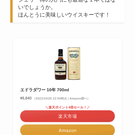
いでしょうか。
ほんとうに美味しいウイスキーです！
エドラダワー 10年 700ml
¥6,840
（2022/10/26 22:54時点 | Amazon調べ）
＼楽天ポイント4倍セール！／
楽天市場
Amazon