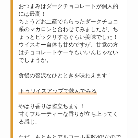
おつまみはダークチョコレートが個人的
には最高！
ちょうどお土産でもらったダークチョコ
系のマカロンと合わせてみましたが、ち
ょっとビックリするぐらい美味でした！
ウイスキー自体も甘めですが、甘党の方
はチョコレートケーキもいいんじゃない
でしょうか。
食後の贅沢なひとときを味わえます！
トゥワイスアップで飲んでみる
やはり香りは際立ちます！
甘くフルーティーな香りが立ち上ってく
る感じ。
ただ、もともとアルコール度数40°なので