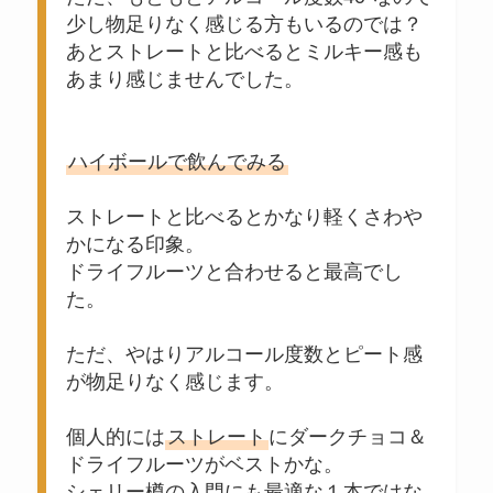
少し物足りなく感じる方もいるのでは？
あとストレートと比べるとミルキー感も
あまり感じませんでした。
ハイボールで飲んでみる
ストレートと比べるとかなり軽くさわや
かになる印象。
ドライフルーツと合わせると最高でし
た。
ただ、やはりアルコール度数とピート感
が物足りなく感じます。
個人的には
ストレート
にダークチョコ＆
ドライフルーツがベストかな。
シェリー樽の入門にも最適な１本ではな