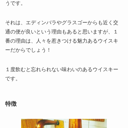
うです。
それは、エディンバラやグラスゴーからも近く交
通の便が良いという理由もあると思いますが、１
番の理由は、人々を惹きつける魅力あるウイスキ
ーだからでしょう！
１度飲むと忘れられない味わいのあるウイスキー
です。
特徴