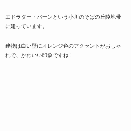
エドラダー・バーンという小川のそばの丘陵地帯
に建っています。
建物は白い壁にオレンジ色のアクセントがおしゃ
れで、かわいい印象ですね！