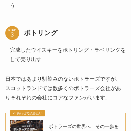
う
STEP
ボトリング
完成したウイスキーをボトリング・ラベリングを
して売り出す
日本ではあまり馴染みのないボトラーズですが、
スコットランドでは数多くのボトラーズ会社があ
りそれぞれの会社にコアなファンがいます。
あわせて読みたい
ボトラーズの世界へ！その一歩を