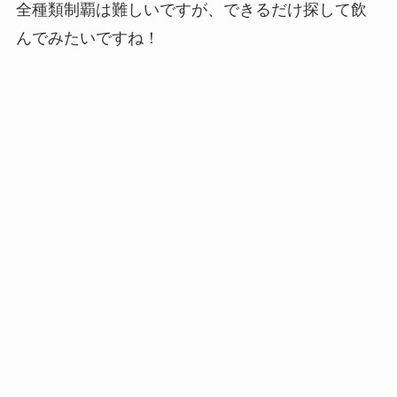
全種類制覇は難しいですが、できるだけ探して飲
んでみたいですね！