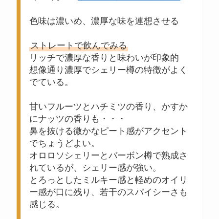
色味は濃いめ、濃厚な味を連想させる
ストレートで飲んでみる
リッチで濃厚な香りと味わいが印象的
想像通り濃厚でシェリー樽の特徴がよく
でている。
甘いフルーツとハチミツの香り、かすか
にナッツの香りも・・・
鼻を抜ける微かなピート感がアクセント
でちょうどよい。
オロロソシェリーとバーボン樽で熟成さ
れているが、シェリー感が強い。
とろっとしたミルキー感と軽めのオイリ
ー感が口に残り、若干のスパイシーさも
感じる。