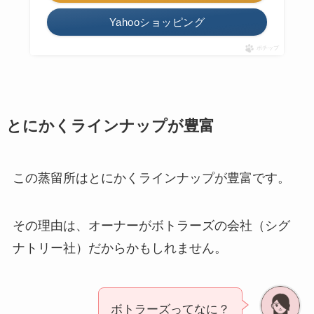
Yahooショッピング
ポチップ
とにかくラインナップが豊富
この蒸留所はとにかくラインナップが豊富です。
その理由は、オーナーがボトラーズの会社（シグ
ナトリー社）だからかもしれません。
ボトラーズってなに？