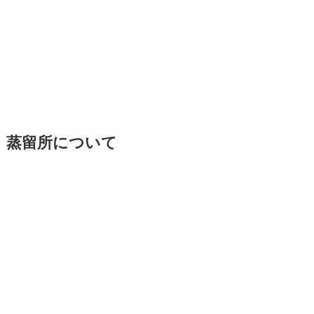
蒸留所について