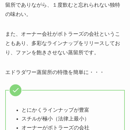
留所でありながら、１度飲むと忘れられない独特
の味わい。
また、オーナー会社がボトラーズの会社というこ
ともあり、多彩なラインナップをリリースしてお
り、ファンを飽きさせない蒸留所です。
エドラダワー蒸留所の特徴を簡単に・・・
とにかくラインナップが豊富
スチルが極小（法律上最小）
オーナーがボトラーズの会社