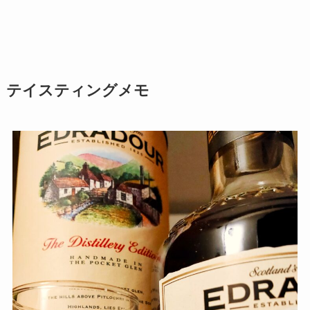
テイスティングメモ