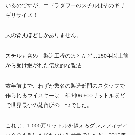
いるのですが、エドラダワーのスチルはそのギリ
ギリサイズ！
人の背丈ほどしかありません。
スチルも含め、製造工程のほとんどは150年以上前
から受け継がれた伝統的な製法。
数年前まで、わずか数名の製造部門のスタッフで
作られるウイスキーは、年間96,600リットルほど
で世界最小の蒸留所の一つでした。
これは、1,000万リットルを超えるグレンフィディ