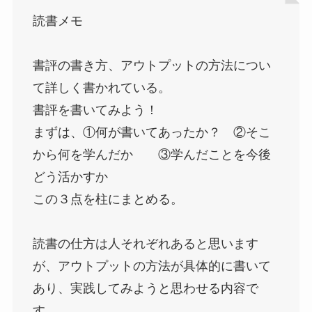
読書メモ
書評の書き方、アウトプットの方法につい
て詳しく書かれている。
書評を書いてみよう！
まずは、①何が書いてあったか？ ②そこ
から何を学んだか ③学んだことを今後
どう活かすか
この３点を柱にまとめる。
読書の仕方は人それぞれあると思います
が、アウトプットの方法が具体的に書いて
あり、実践してみようと思わせる内容で
す。