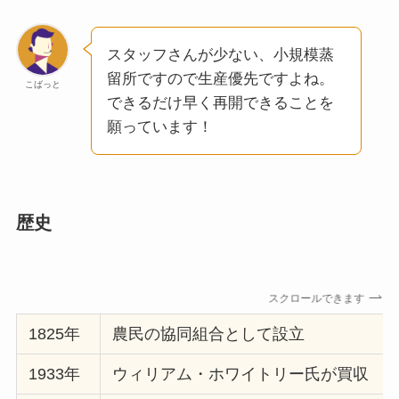
スタッフさんが少ない、小規模蒸
留所ですので生産優先ですよね。
こばっと
できるだけ早く再開できることを
願っています！
歴史
スクロールできます
1825年
農民の協同組合として設立
1933年
ウィリアム・ホワイトリー氏が買収