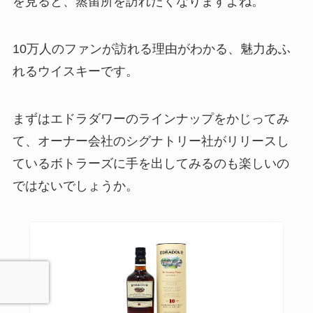
を見ると、蒸留所を訪れたくなりますよね。
10万人のファンが訪れる理由がわかる、魅力あふ
れるウイスキーです。
まずはエドラダワーのラインナップをかじってみ
て、オーナー会社のシグナトリー社がリリースし
ているボトラーズに手を出してみるのも楽しいの
ではないでしょうか。