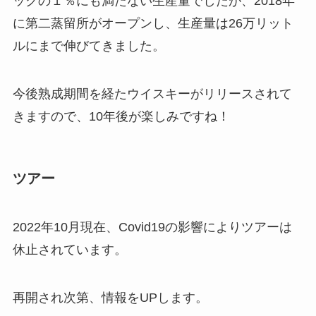
ックの１％にも満たない生産量でしたが、2018年
に第二蒸留所がオープンし、生産量は26万リット
ルにまで伸びてきました。
今後熟成期間を経たウイスキーがリリースされて
きますので、10年後が楽しみですね！
ツアー
2022年10月現在、Covid19の影響によりツアーは
休止されています。
再開され次第、情報をUPします。