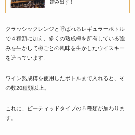
踏み出す！
クラッシックレンジと呼ばれるレギュラーボトル
で４種類に加え、多くの熟成樽を所有している強
みを生かして樽ごとの風味を生かしたウイスキー
を造っています。
ワイン熟成樽を使用したボトルまで入れると、そ
の数20種類以上。
これに、ピーティッドタイプの５種類が加わりま
す。