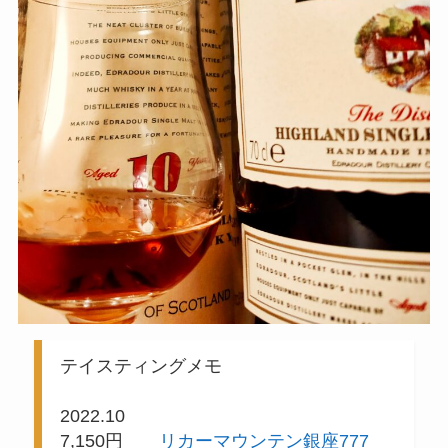
テイスティングメモ
2022.10
7,150円
リカーマウンテン銀座777