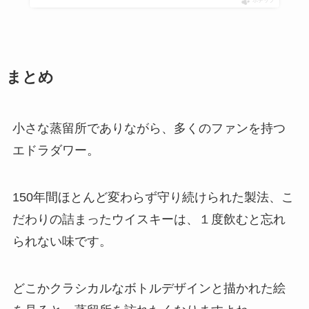
ポチップ
まとめ
小さな蒸留所でありながら、多くのファンを持つ
エドラダワー。
150年間ほとんど変わらず守り続けられた製法、こ
だわりの詰まったウイスキーは、１度飲むと忘れ
られない味です。
どこかクラシカルなボトルデザインと描かれた絵