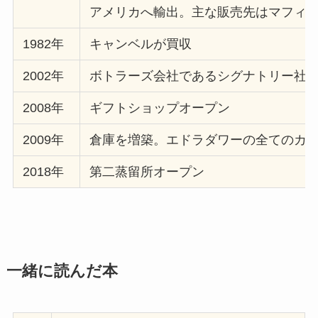
アメリカへ輸出。主な販売先はマフィ
1982年
キャンベルが買収
2002年
ボトラーズ会社であるシグナトリー社
2008年
ギフトショップオープン
2009年
倉庫を増築。エドラダワーの全てのカ
2018年
第二蒸留所オープン
一緒に読んだ本