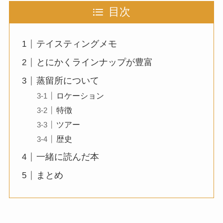
目次
テイスティングメモ
とにかくラインナップが豊富
蒸留所について
ロケーション
特徴
ツアー
歴史
一緒に読んだ本
まとめ