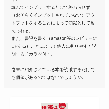
読んでインプットするだけで終わらせず
（おそらくインプットされていない）アウ
トプットをすることによって知識として蓄
えられる。
また、書評を書く（amazon等のレビューに
UPする）ことによって他人に判りやすく説
明するチカラが付く。
巻末に紹介されている本を読破するだけで
も価値があるのではないでしょうか。